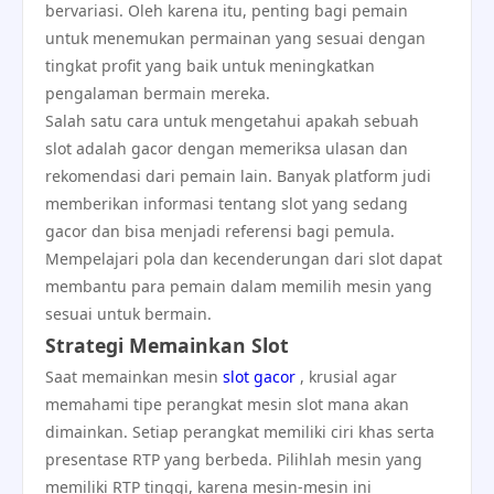
bervariasi. Oleh karena itu, penting bagi pemain
untuk menemukan permainan yang sesuai dengan
tingkat profit yang baik untuk meningkatkan
pengalaman bermain mereka.
Salah satu cara untuk mengetahui apakah sebuah
slot adalah gacor dengan memeriksa ulasan dan
rekomendasi dari pemain lain. Banyak platform judi
memberikan informasi tentang slot yang sedang
gacor dan bisa menjadi referensi bagi pemula.
Mempelajari pola dan kecenderungan dari slot dapat
membantu para pemain dalam memilih mesin yang
sesuai untuk bermain.
Strategi Memainkan Slot
Saat memainkan mesin
slot gacor
, krusial agar
memahami tipe perangkat mesin slot mana akan
dimainkan. Setiap perangkat memiliki ciri khas serta
presentase RTP yang berbeda. Pilihlah mesin yang
memiliki RTP tinggi, karena mesin-mesin ini