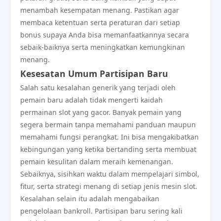
menambah kesempatan menang. Pastikan agar
membaca ketentuan serta peraturan dari setiap
bonus supaya Anda bisa memanfaatkannya secara
sebaik-baiknya serta meningkatkan kemungkinan
menang.
Kesesatan Umum Partisipan Baru
Salah satu kesalahan generik yang terjadi oleh
pemain baru adalah tidak mengerti kaidah
permainan slot yang gacor. Banyak pemain yang
segera bermain tanpa memahami panduan maupun
memahami fungsi perangkat. Ini bisa mengakibatkan
kebingungan yang ketika bertanding serta membuat
pemain kesulitan dalam meraih kemenangan.
Sebaiknya, sisihkan waktu dalam mempelajari simbol,
fitur, serta strategi menang di setiap jenis mesin slot.
Kesalahan selain itu adalah mengabaikan
pengelolaan bankroll. Partisipan baru sering kali