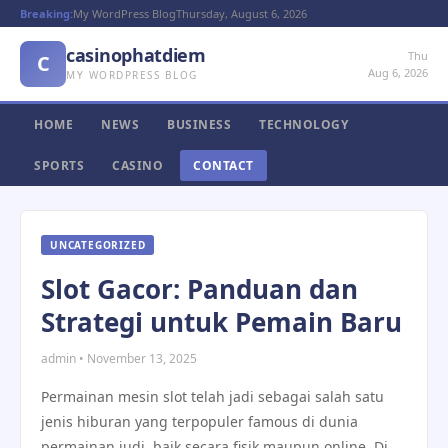
Breaking:
My WordPress Blog
Thursday, August 6, 2026
casinophatdiem
Thu
C
Aug 6, 2026
MY WORDPRESS BLOG
HOME
NEWS
BUSINESS
TECHNOLOGY
SPORTS
CASINO
CONTACT
UNCATEGORIZED
Slot Gacor: Panduan dan
Strategi untuk Pemain Baru
admin • November 13, 2025
Permainan mesin slot telah jadi sebagai salah satu
jenis hiburan yang terpopuler famous di dunia
permainan judi, baik secara fisik maupun online. Di