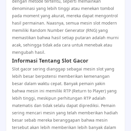
dengan metode tertentu, seperti memainkan
denominasi yang lebih tinggi atau menekan tombol
pada moment yang akurat, mereka dapat mengontrol
hasil permainan. Naasnya, semua mesin slot modern
memiliki Random Number Generator (RNG) yang
memastikan bahwa hasil setiap putaran adalah murni
acak, sehingga tidak ada cara untuk menebak atau
mengubah hasil.
Informasi Tentang Slot Gacor
Slot gacor sering dianggap sebagai mesin slot yang
lebih besar berpotensi memberikan kemenangan
besar dalam waktu cepat. Banyak pemain yakin
bahwa mesin ini memiliki RTP (Return to Player) yang
lebih tinggi, meskipun perhitungan RTP adalah
matematis dan tidak selalu dapat diprediksi. Pemain
sering mencari mesin yang telah memberikan hadiah
besar sebab mereka beranggapan bahwa mesin
tersebut akan lebih memberikan lebih banyak dalam