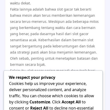
waktu dekat.
Fakta lainnya adalah bahwa slot gacor tak berarti
bahwa mesin akan terus memberikan kemenangan
secara terus-menerus. Meskipun ada beberapa mitos
yang berkembang tentang waktu dan cara bermain
yang benar, pada dasarnya hasil dari slot gacor
senantiasa acak. Keberhasilan dalam bermain slot
sangat bergantung pada keberuntungan dan tidak
ada strategi pasti akan bisa menjamin kemenangan.
Oleh sebab, penting untuk menetapkan batasan dan
bermain secara bijak.
Selain itu, slot gacor sering menjadi daya tarik bagi
pemain pemula maupun yang berpengalaman.
We respect your privacy
Dalam pencarian mereka untuk kemenangan, pemain
Cookies help us improve your experience,
seringkali membelanjakan banyak waktu dan uang
deliver personalized content, and analyze
tanpa menyadari bahwa perjudian seharusnya adalah
traffic. You can choose which cookies to allow
sumber hiburan, bukan sebab stres. Memahami
by clicking
Customize
. Click
Accept All
to
bahwa setiap putaran putaran adalah independen
consent or
Reject All
to decline non-essential