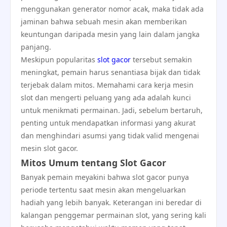
menggunakan generator nomor acak, maka tidak ada
jaminan bahwa sebuah mesin akan memberikan
keuntungan daripada mesin yang lain dalam jangka
panjang.
Meskipun popularitas
slot gacor
tersebut semakin
meningkat, pemain harus senantiasa bijak dan tidak
terjebak dalam mitos. Memahami cara kerja mesin
slot dan mengerti peluang yang ada adalah kunci
untuk menikmati permainan. Jadi, sebelum bertaruh,
penting untuk mendapatkan informasi yang akurat
dan menghindari asumsi yang tidak valid mengenai
mesin slot gacor.
Mitos Umum tentang Slot Gacor
Banyak pemain meyakini bahwa slot gacor punya
periode tertentu saat mesin akan mengeluarkan
hadiah yang lebih banyak. Keterangan ini beredar di
kalangan penggemar permainan slot, yang sering kali