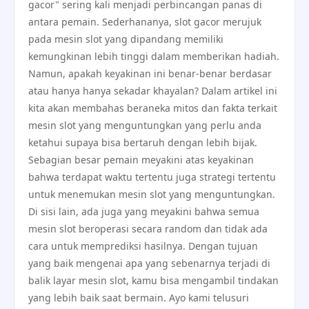
gacor" sering kali menjadi perbincangan panas di
antara pemain. Sederhananya, slot gacor merujuk
pada mesin slot yang dipandang memiliki
kemungkinan lebih tinggi dalam memberikan hadiah.
Namun, apakah keyakinan ini benar-benar berdasar
atau hanya hanya sekadar khayalan? Dalam artikel ini
kita akan membahas beraneka mitos dan fakta terkait
mesin slot yang menguntungkan yang perlu anda
ketahui supaya bisa bertaruh dengan lebih bijak.
Sebagian besar pemain meyakini atas keyakinan
bahwa terdapat waktu tertentu juga strategi tertentu
untuk menemukan mesin slot yang menguntungkan.
Di sisi lain, ada juga yang meyakini bahwa semua
mesin slot beroperasi secara random dan tidak ada
cara untuk memprediksi hasilnya. Dengan tujuan
yang baik mengenai apa yang sebenarnya terjadi di
balik layar mesin slot, kamu bisa mengambil tindakan
yang lebih baik saat bermain. Ayo kami telusuri